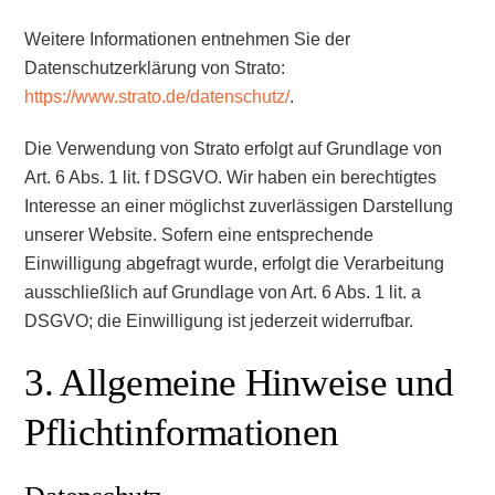
Weitere Informationen entnehmen Sie der
Datenschutzerklärung von Strato:
https://www.strato.de/datenschutz/
.
Die Verwendung von Strato erfolgt auf Grundlage von
Art. 6 Abs. 1 lit. f DSGVO. Wir haben ein berechtigtes
Interesse an einer möglichst zuverlässigen Darstellung
unserer Website. Sofern eine entsprechende
Einwilligung abgefragt wurde, erfolgt die Verarbeitung
ausschließlich auf Grundlage von Art. 6 Abs. 1 lit. a
DSGVO; die Einwilligung ist jederzeit widerrufbar.
3. Allgemeine Hinweise und
Pflicht­informationen