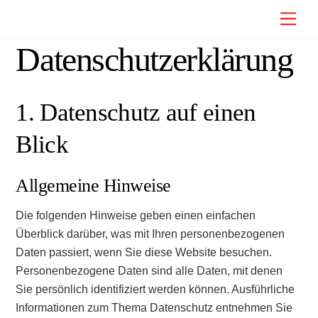
Skip
Men
to
content
Datenschutz­erklärung
1. Datenschutz auf einen
Blick
Allgemeine Hinweise
Die folgenden Hinweise geben einen einfachen
Überblick darüber, was mit Ihren personenbezogenen
Daten passiert, wenn Sie diese Website besuchen.
Personenbezogene Daten sind alle Daten, mit denen
Sie persönlich identifiziert werden können. Ausführliche
Informationen zum Thema Datenschutz entnehmen Sie