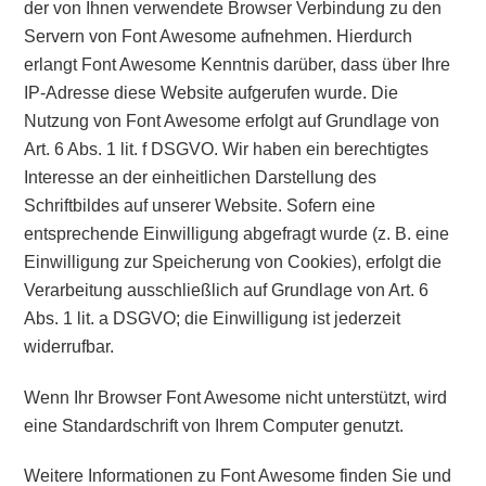
der von Ihnen verwendete Browser Verbindung zu den
Servern von Font Awesome aufnehmen. Hierdurch
erlangt Font Awesome Kenntnis darüber, dass über Ihre
IP-Adresse diese Website aufgerufen wurde. Die
Nutzung von Font Awesome erfolgt auf Grundlage von
Art. 6 Abs. 1 lit. f DSGVO. Wir haben ein berechtigtes
Interesse an der einheitlichen Darstellung des
Schriftbildes auf unserer Website. Sofern eine
entsprechende Einwilligung abgefragt wurde (z. B. eine
Einwilligung zur Speicherung von Cookies), erfolgt die
Verarbeitung ausschließlich auf Grundlage von Art. 6
Abs. 1 lit. a DSGVO; die Einwilligung ist jederzeit
widerrufbar.
Wenn Ihr Browser Font Awesome nicht unterstützt, wird
eine Standardschrift von Ihrem Computer genutzt.
Weitere Informationen zu Font Awesome finden Sie und