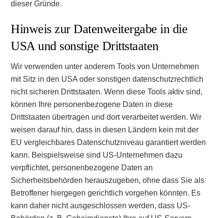
dieser Gründe.
Hinweis zur Datenweitergabe in die
USA und sonstige Drittstaaten
Wir verwenden unter anderem Tools von Unternehmen
mit Sitz in den USA oder sonstigen datenschutzrechtlich
nicht sicheren Drittstaaten. Wenn diese Tools aktiv sind,
können Ihre personenbezogene Daten in diese
Drittstaaten übertragen und dort verarbeitet werden. Wir
weisen darauf hin, dass in diesen Ländern kein mit der
EU vergleichbares Datenschutzniveau garantiert werden
kann. Beispielsweise sind US-Unternehmen dazu
verpflichtet, personenbezogene Daten an
Sicherheitsbehörden herauszugeben, ohne dass Sie als
Betroffener hiergegen gerichtlich vorgehen könnten. Es
kann daher nicht ausgeschlossen werden, dass US-