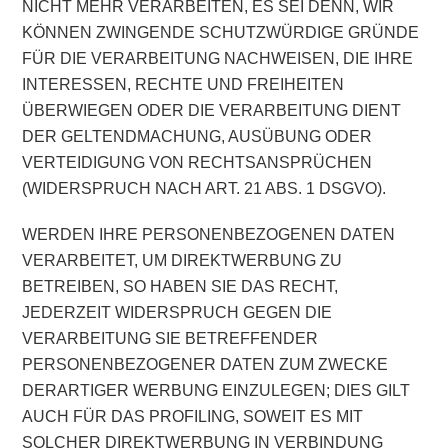
NICHT MEHR VERARBEITEN, ES SEI DENN, WIR
KÖNNEN ZWINGENDE SCHUTZWÜRDIGE GRÜNDE
FÜR DIE VERARBEITUNG NACHWEISEN, DIE IHRE
INTERESSEN, RECHTE UND FREIHEITEN
ÜBERWIEGEN ODER DIE VERARBEITUNG DIENT
DER GELTENDMACHUNG, AUSÜBUNG ODER
VERTEIDIGUNG VON RECHTSANSPRÜCHEN
(WIDERSPRUCH NACH ART. 21 ABS. 1 DSGVO).
WERDEN IHRE PERSONENBEZOGENEN DATEN
VERARBEITET, UM DIREKTWERBUNG ZU
BETREIBEN, SO HABEN SIE DAS RECHT,
JEDERZEIT WIDERSPRUCH GEGEN DIE
VERARBEITUNG SIE BETREFFENDER
PERSONENBEZOGENER DATEN ZUM ZWECKE
DERARTIGER WERBUNG EINZULEGEN; DIES GILT
AUCH FÜR DAS PROFILING, SOWEIT ES MIT
SOLCHER DIREKTWERBUNG IN VERBINDUNG