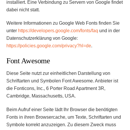
installiert. Eine Verbindung zu Servern von Google findet
dabei nicht statt.
Weitere Informationen zu Google Web Fonts finden Sie
unter
https://developers.google.com/fonts/faq
und in der
Datenschutzerklärung von Google:
https://policies.google.com/privacy?hl=de
.
Font Awesome
Diese Seite nutzt zur einheitlichen Darstellung von
Schriftarten und Symbolen Font Awesome. Anbieter ist
die Fonticons, Inc., 6 Porter Road Apartment 3R,
Cambridge, Massachusetts, USA.
Beim Aufruf einer Seite lädt Ihr Browser die benötigten
Fonts in ihren Browsercache, um Texte, Schriftarten und
Symbole korrekt anzuzeigen. Zu diesem Zweck muss