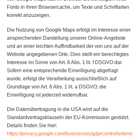
Fonts in ihren Browsercache, um Texte und Schriftarten
korrekt anzuzeigen.
Die Nutzung von Google Maps erfolgt im Interesse einer
ansprechenden Darstellung unserer Online-Angebote
und an einer leichten Auffindbarkeit der von uns auf der
Website angegebenen Orte. Dies stellt ein berechtigtes
Interesse im Sinne von Art. 6 Abs. 1 lit. f DSGVO dar.
Sofern eine entsprechende Einwilligung abgefragt
wurde, erfolgt die Verarbeitung ausschließlich auf
Grundlage von Art. 6 Abs. 1 lit. a DSGVO; die
Einwilligung ist jederzeit widerrufbar.
Die Datenübertragung in die USA wird auf die
Standardvertragsklauseln der EU-Kommission gestützt.
Details finden Sie hier:
https://privacy.google.com/businesses/gdprcontrollerterm