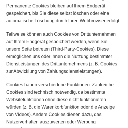
Permanente Cookies bleiben auf Ihrem Endgerät
gespeichert, bis Sie diese selbst löschen oder eine
automatische Löschung durch Ihren Webbrowser erfolgt.
Teilweise können auch Cookies von Drittunternehmen
auf Ihrem Endgerät gespeichert werden, wenn Sie
unsere Seite betreten (Third-Party-Cookies). Diese
ermöglichen uns oder Ihnen die Nutzung bestimmter
Dienstleistungen des Drittunternehmens (z. B. Cookies
zur Abwicklung von Zahlungsdienstleistungen).
Cookies haben verschiedene Funktionen. Zahlreiche
Cookies sind technisch notwendig, da bestimmte
Websitefunktionen ohne diese nicht funktionieren
würden (z. B. die Warenkorbfunktion oder die Anzeige
von Videos). Andere Cookies dienen dazu, das
Nutzerverhalten auszuwerten oder Werbung