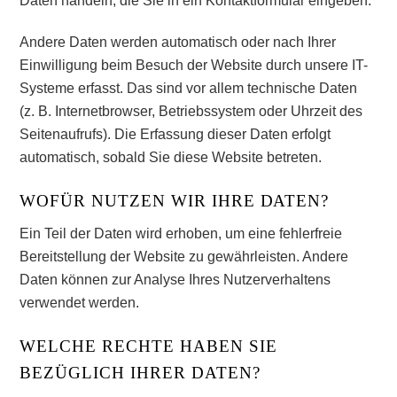
Daten handeln, die Sie in ein Kontaktformular eingeben.
Andere Daten werden automatisch oder nach Ihrer
Einwilligung beim Besuch der Website durch unsere IT-
Systeme erfasst. Das sind vor allem technische Daten
(z. B. Internetbrowser, Betriebssystem oder Uhrzeit des
Seitenaufrufs). Die Erfassung dieser Daten erfolgt
automatisch, sobald Sie diese Website betreten.
WOFÜR NUTZEN WIR IHRE DATEN?
Ein Teil der Daten wird erhoben, um eine fehlerfreie
Bereitstellung der Website zu gewährleisten. Andere
Daten können zur Analyse Ihres Nutzerverhaltens
verwendet werden.
WELCHE RECHTE HABEN SIE
BEZÜGLICH IHRER DATEN?