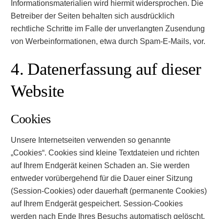
Informationsmaterialien wird hiermit widersprochen. Die
Betreiber der Seiten behalten sich ausdrücklich
rechtliche Schritte im Falle der unverlangten Zusendung
von Werbeinformationen, etwa durch Spam-E-Mails, vor.
4. Datenerfassung auf dieser
Website
Cookies
Unsere Internetseiten verwenden so genannte
„Cookies“. Cookies sind kleine Textdateien und richten
auf Ihrem Endgerät keinen Schaden an. Sie werden
entweder vorübergehend für die Dauer einer Sitzung
(Session-Cookies) oder dauerhaft (permanente Cookies)
auf Ihrem Endgerät gespeichert. Session-Cookies
werden nach Ende Ihres Besuchs automatisch gelöscht.