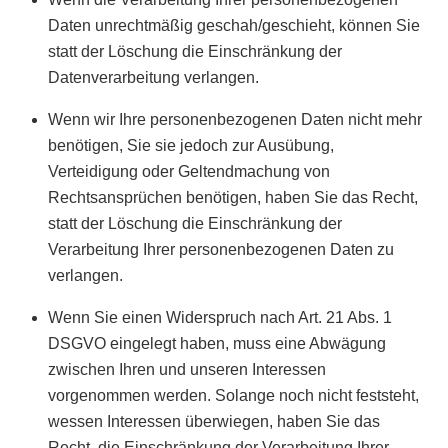
Daten unrechtmäßig geschah/geschieht, können Sie
statt der Löschung die Einschränkung der
Datenverarbeitung verlangen.
Wenn wir Ihre personenbezogenen Daten nicht mehr
benötigen, Sie sie jedoch zur Ausübung,
Verteidigung oder Geltendmachung von
Rechtsansprüchen benötigen, haben Sie das Recht,
statt der Löschung die Einschränkung der
Verarbeitung Ihrer personenbezogenen Daten zu
verlangen.
Wenn Sie einen Widerspruch nach Art. 21 Abs. 1
DSGVO eingelegt haben, muss eine Abwägung
zwischen Ihren und unseren Interessen
vorgenommen werden. Solange noch nicht feststeht,
wessen Interessen überwiegen, haben Sie das
Recht, die Einschränkung der Verarbeitung Ihrer