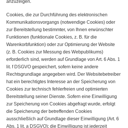
anzuzeigen.
Cookies, die zur Durchführung des elektronischen
Kommunikationsvorgangs (notwendige Cookies) oder
zur Bereitstellung bestimmter, von Ihnen erwünschter
Funktionen (funktionale Cookies, z. B. für die
Warenkorbfunktion) oder zur Optimierung der Website
(z. B. Cookies zur Messung des Webpublikums)
erforderlich sind, werden auf Grundlage von Art. 6 Abs. 1
lit. f DSGVO gespeichert, sofern keine andere
Rechtsgrundlage angegeben wird. Der Websitebetreiber
hat ein berechtigtes Interesse an der Speicherung von
Cookies zur technisch fehlerfreien und optimierten
Bereitstellung seiner Dienste. Sofern eine Einwilligung
zur Speicherung von Cookies abgefragt wurde, erfolgt
die Speicherung der betreffenden Cookies
ausschließlich auf Grundlage dieser Einwilligung (Art. 6
Abs. 1 lit. a DSGVO); die Einwilligung ist jederzeit