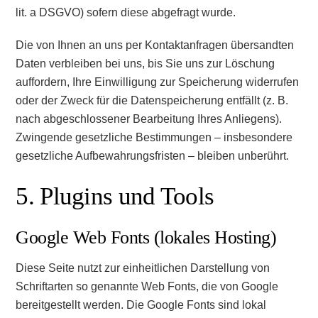
lit. a DSGVO) sofern diese abgefragt wurde.
Die von Ihnen an uns per Kontaktanfragen übersandten
Daten verbleiben bei uns, bis Sie uns zur Löschung
auffordern, Ihre Einwilligung zur Speicherung widerrufen
oder der Zweck für die Datenspeicherung entfällt (z. B.
nach abgeschlossener Bearbeitung Ihres Anliegens).
Zwingende gesetzliche Bestimmungen – insbesondere
gesetzliche Aufbewahrungsfristen – bleiben unberührt.
5. Plugins und Tools
Google Web Fonts (lokales Hosting)
Diese Seite nutzt zur einheitlichen Darstellung von
Schriftarten so genannte Web Fonts, die von Google
bereitgestellt werden. Die Google Fonts sind lokal