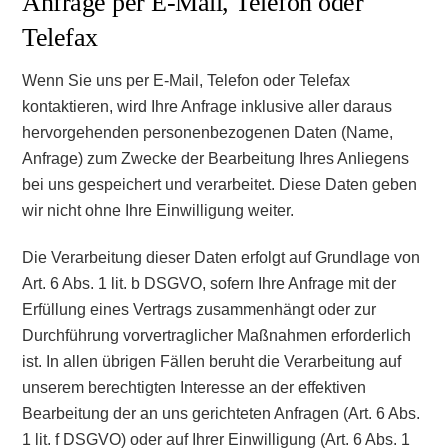
Anfrage per E-Mail, Telefon oder
Telefax
Wenn Sie uns per E-Mail, Telefon oder Telefax
kontaktieren, wird Ihre Anfrage inklusive aller daraus
hervorgehenden personenbezogenen Daten (Name,
Anfrage) zum Zwecke der Bearbeitung Ihres Anliegens
bei uns gespeichert und verarbeitet. Diese Daten geben
wir nicht ohne Ihre Einwilligung weiter.
Die Verarbeitung dieser Daten erfolgt auf Grundlage von
Art. 6 Abs. 1 lit. b DSGVO, sofern Ihre Anfrage mit der
Erfüllung eines Vertrags zusammenhängt oder zur
Durchführung vorvertraglicher Maßnahmen erforderlich
ist. In allen übrigen Fällen beruht die Verarbeitung auf
unserem berechtigten Interesse an der effektiven
Bearbeitung der an uns gerichteten Anfragen (Art. 6 Abs.
1 lit. f DSGVO) oder auf Ihrer Einwilligung (Art. 6 Abs. 1