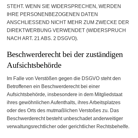
STEHT. WENN SIE WIDERSPRECHEN, WERDEN
IHRE PERSONENBEZOGENEN DATEN
ANSCHLIESSEND NICHT MEHR ZUM ZWECKE DER
DIREKTWERBUNG VERWENDET (WIDERSPRUCH
NACH ART. 21 ABS. 2 DSGVO).
Beschwerde­recht bei der zuständigen
Aufsichts­behörde
Im Falle von Verstößen gegen die DSGVO steht den
Betroffenen ein Beschwerderecht bei einer
Aufsichtsbehörde, insbesondere in dem Mitgliedstaat
ihres gewöhnlichen Aufenthalts, ihres Arbeitsplatzes
oder des Orts des mutmaßlichen Verstoßes zu. Das
Beschwerderecht besteht unbeschadet anderweitiger
verwaltungsrechtlicher oder gerichtlicher Rechtsbehelfe.