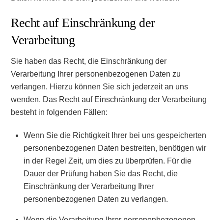
Recht auf Einschränkung der
Verarbeitung
Sie haben das Recht, die Einschränkung der
Verarbeitung Ihrer personenbezogenen Daten zu
verlangen. Hierzu können Sie sich jederzeit an uns
wenden. Das Recht auf Einschränkung der Verarbeitung
besteht in folgenden Fällen:
Wenn Sie die Richtigkeit Ihrer bei uns gespeicherten
personenbezogenen Daten bestreiten, benötigen wir
in der Regel Zeit, um dies zu überprüfen. Für die
Dauer der Prüfung haben Sie das Recht, die
Einschränkung der Verarbeitung Ihrer
personenbezogenen Daten zu verlangen.
Wenn die Verarbeitung Ihrer personenbezogenen