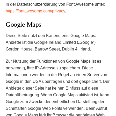
in der Datenschutzerklärung von Font Awesome unter:
https://fontawesome.com/privacy
.
Google Maps
Diese Seite nutzt den Kartendienst Google Maps.
Anbieter ist die Google Ireland Limited („Google“),
Gordon House, Barrow Street, Dublin 4, Irland.
Zur Nutzung der Funktionen von Google Maps ist es
notwendig, Ihre IP-Adresse zu speichern. Diese
Informationen werden in der Regel an einen Server von
Google in den USA übertragen und dort gespeichert. Der
Anbieter dieser Seite hat keinen Einfluss auf diese
Datenübertragung. Wenn Google Maps aktiviert ist, kann
Google zum Zwecke der einheitlichen Darstellung der
Schriftarten Google Web Fonts verwenden. Beim Aufruf
von Google Maps lädt Ihr Browser die benötigten Web