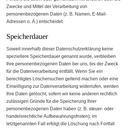
Zwecke und Mittel der Verarbeitung von
personenbezogenen Daten (z. B. Namen, E-Mail-
Adressen o. Ä.) entscheidet.
Speicherdauer
Soweit innerhalb dieser Datenschutzerklärung keine
speziellere Speicherdauer genannt wurde, verbleiben
Ihre personenbezogenen Daten bei uns, bis der Zweck
für die Datenverarbeitung entfällt. Wenn Sie ein
berechtigtes Löschersuchen geltend machen oder eine
Einwilligung zur Datenverarbeitung widerrufen, werden
Ihre Daten gelöscht, sofern wir keine anderen rechtlich
zulässigen Gründe für die Speicherung Ihrer
personenbezogenen Daten haben (z. B. steuer- oder
handelsrechtliche Aufbewahrungsfristen); im
letztgenannten Fall erfolgt die Löschung nach Fortfall