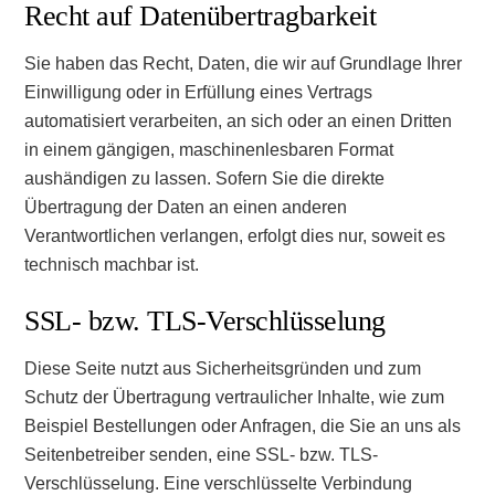
Recht auf Daten­übertrag­barkeit
Sie haben das Recht, Daten, die wir auf Grundlage Ihrer
Einwilligung oder in Erfüllung eines Vertrags
automatisiert verarbeiten, an sich oder an einen Dritten
in einem gängigen, maschinenlesbaren Format
aushändigen zu lassen. Sofern Sie die direkte
Übertragung der Daten an einen anderen
Verantwortlichen verlangen, erfolgt dies nur, soweit es
technisch machbar ist.
SSL- bzw. TLS-Verschlüsselung
Diese Seite nutzt aus Sicherheitsgründen und zum
Schutz der Übertragung vertraulicher Inhalte, wie zum
Beispiel Bestellungen oder Anfragen, die Sie an uns als
Seitenbetreiber senden, eine SSL- bzw. TLS-
Verschlüsselung. Eine verschlüsselte Verbindung