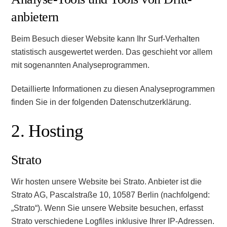
anbietern
Beim Besuch dieser Website kann Ihr Surf-Verhalten
statistisch ausgewertet werden. Das geschieht vor allem
mit sogenannten Analyseprogrammen.
Detaillierte Informationen zu diesen Analyseprogrammen
finden Sie in der folgenden Datenschutzerklärung.
2. Hosting
Strato
Wir hosten unsere Website bei Strato. Anbieter ist die
Strato AG, Pascalstraße 10, 10587 Berlin (nachfolgend:
„Strato“). Wenn Sie unsere Website besuchen, erfasst
Strato verschiedene Logfiles inklusive Ihrer IP-Adressen.