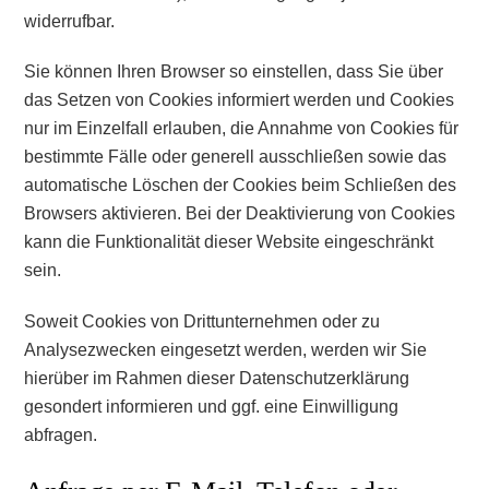
widerrufbar.
Sie können Ihren Browser so einstellen, dass Sie über
das Setzen von Cookies informiert werden und Cookies
nur im Einzelfall erlauben, die Annahme von Cookies für
bestimmte Fälle oder generell ausschließen sowie das
automatische Löschen der Cookies beim Schließen des
Browsers aktivieren. Bei der Deaktivierung von Cookies
kann die Funktionalität dieser Website eingeschränkt
sein.
Soweit Cookies von Drittunternehmen oder zu
Analysezwecken eingesetzt werden, werden wir Sie
hierüber im Rahmen dieser Datenschutzerklärung
gesondert informieren und ggf. eine Einwilligung
abfragen.