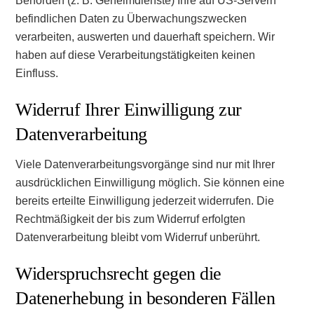
Behörden (z. B. Geheimdienste) Ihre auf US-Servern
befindlichen Daten zu Überwachungszwecken
verarbeiten, auswerten und dauerhaft speichern. Wir
haben auf diese Verarbeitungstätigkeiten keinen
Einfluss.
Widerruf Ihrer Einwilligung zur
Datenverarbeitung
Viele Datenverarbeitungsvorgänge sind nur mit Ihrer
ausdrücklichen Einwilligung möglich. Sie können eine
bereits erteilte Einwilligung jederzeit widerrufen. Die
Rechtmäßigkeit der bis zum Widerruf erfolgten
Datenverarbeitung bleibt vom Widerruf unberührt.
Widerspruchsrecht gegen die
Datenerhebung in besonderen Fällen