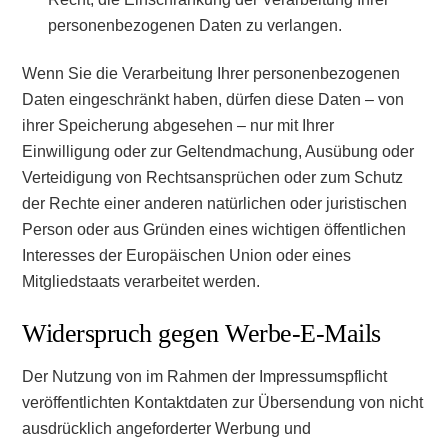
personenbezogenen Daten zu verlangen.
Wenn Sie die Verarbeitung Ihrer personenbezogenen
Daten eingeschränkt haben, dürfen diese Daten – von
ihrer Speicherung abgesehen – nur mit Ihrer
Einwilligung oder zur Geltendmachung, Ausübung oder
Verteidigung von Rechtsansprüchen oder zum Schutz
der Rechte einer anderen natürlichen oder juristischen
Person oder aus Gründen eines wichtigen öffentlichen
Interesses der Europäischen Union oder eines
Mitgliedstaats verarbeitet werden.
Widerspruch gegen Werbe-E-Mails
Der Nutzung von im Rahmen der Impressumspflicht
veröffentlichten Kontaktdaten zur Übersendung von nicht
ausdrücklich angeforderter Werbung und