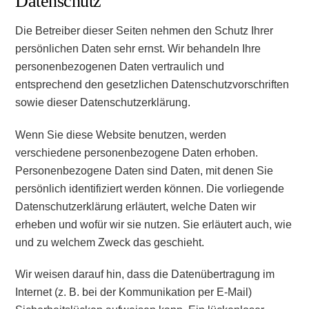
Datenschutz
Die Betreiber dieser Seiten nehmen den Schutz Ihrer
persönlichen Daten sehr ernst. Wir behandeln Ihre
personenbezogenen Daten vertraulich und
entsprechend den gesetzlichen Datenschutzvorschriften
sowie dieser Datenschutzerklärung.
Wenn Sie diese Website benutzen, werden
verschiedene personenbezogene Daten erhoben.
Personenbezogene Daten sind Daten, mit denen Sie
persönlich identifiziert werden können. Die vorliegende
Datenschutzerklärung erläutert, welche Daten wir
erheben und wofür wir sie nutzen. Sie erläutert auch, wie
und zu welchem Zweck das geschieht.
Wir weisen darauf hin, dass die Datenübertragung im
Internet (z. B. bei der Kommunikation per E-Mail)