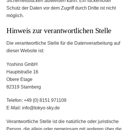
Sicherheitslücken aufweisen kann. Ein lückenloser
Schutz der Daten vor dem Zugriff durch Dritte ist nicht
möglich.
Hinweis zur verantwortlichen Stelle
Die verantwortliche Stelle für die Datenverarbeitung auf
dieser Website ist:
Yoshino GmbH
Hauptstraße 16
Obere Etage
82319 Starnberg
Telefon: +49 (0) 8151 971109
E-Mail: info@tokyo-sky.de
Verantwortliche Stelle ist die natürliche oder juristische
Person, die allein oder gemeinsam mit anderen über die