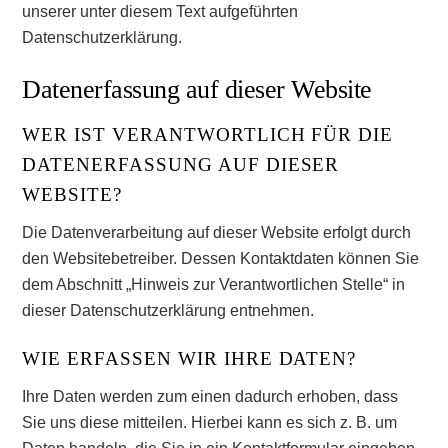
unserer unter diesem Text aufgeführten
Datenschutzerklärung.
Datenerfassung auf dieser Website
WER IST VERANTWORTLICH FÜR DIE
DATENERFASSUNG AUF DIESER
WEBSITE?
Die Datenverarbeitung auf dieser Website erfolgt durch
den Websitebetreiber. Dessen Kontaktdaten können Sie
dem Abschnitt „Hinweis zur Verantwortlichen Stelle“ in
dieser Datenschutzerklärung entnehmen.
WIE ERFASSEN WIR IHRE DATEN?
Ihre Daten werden zum einen dadurch erhoben, dass
Sie uns diese mitteilen. Hierbei kann es sich z. B. um