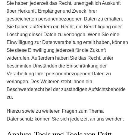
Sie haben jederzeit das Recht, unentgeltlich Auskunft
über Herkunft, Empfänger und Zweck Ihrer
gespeicherten personenbezogenen Daten zu erhalten.
Sie haben außerdem ein Recht, die Berichtigung oder
Löschung dieser Daten zu verlangen. Wenn Sie eine
Einwilligung zur Datenverarbeitung erteilt haben, können
Sie diese Einwilligung jederzeit für die Zukunft
widerrufen. Außerdem haben Sie das Recht, unter
bestimmten Umständen die Einschränkung der
Verarbeitung Ihrer personenbezogenen Daten zu
verlangen. Des Weiteren steht Ihnen ein
Beschwerderecht bei der zuständigen Aufsichtsbehörde
zu.
Hierzu sowie zu weiteren Fragen zum Thema
Datenschutz können Sie sich jederzeit an uns wenden.
Analyse-Tools und Tools von Dritt­