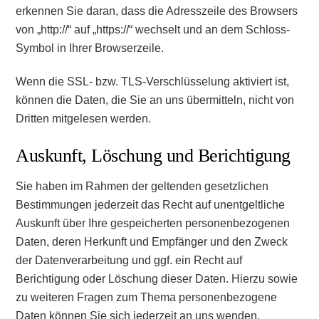
erkennen Sie daran, dass die Adresszeile des Browsers
von „http://“ auf „https://“ wechselt und an dem Schloss-
Symbol in Ihrer Browserzeile.
Wenn die SSL- bzw. TLS-Verschlüsselung aktiviert ist,
können die Daten, die Sie an uns übermitteln, nicht von
Dritten mitgelesen werden.
Auskunft, Löschung und Berichtigung
Sie haben im Rahmen der geltenden gesetzlichen
Bestimmungen jederzeit das Recht auf unentgeltliche
Auskunft über Ihre gespeicherten personenbezogenen
Daten, deren Herkunft und Empfänger und den Zweck
der Datenverarbeitung und ggf. ein Recht auf
Berichtigung oder Löschung dieser Daten. Hierzu sowie
zu weiteren Fragen zum Thema personenbezogene
Daten können Sie sich jederzeit an uns wenden.